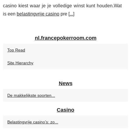
casino kiest waar je je volledige winst kunt houden.Wat
is een
belastingvrije casino
pre [
...
]
nl.francepokerroom.com
Top Read
Site Hierarchy
News
De makkelijkste soorten...
Casino
Belastingvrije casino’s: zo...