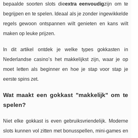
bepaalde soorten slots die
extra eenvoudig
zijn om te
begrijpen en te spelen. Ideaal als je zonder ingewikkelde
regels gewoon ontspannen wilt genieten en kans wilt
maken op leuke prijzen.
In dit artikel ontdek je welke types gokkasten in
Nederlandse casino’s het makkelijkst zijn, waar je op
moet letten als beginner en hoe je stap voor stap je
eerste spins zet.
Wat maakt een gokkast "makkelijk" om te
spelen?
Niet elke gokkast is even gebruiksvriendelijk. Moderne
slots kunnen vol zitten met bonusspellen, mini-games en