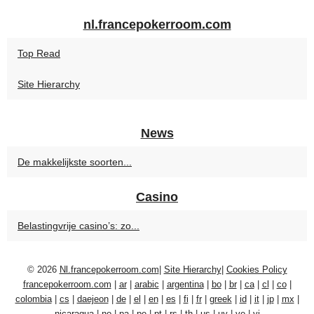
nl.francepokerroom.com
Top Read
Site Hierarchy
News
De makkelijkste soorten...
Casino
Belastingvrije casino’s: zo...
© 2026
Nl.francepokerroom.com
|
Site Hierarchy
|
Cookies Policy
francepokerroom.com
|
ar
|
arabic
|
argentina
|
bo
|
br
|
ca
|
cl
|
co
|
colombia
|
cs
|
daejeon
|
de
|
el
|
en
|
es
|
fi
|
fr
|
greek
|
id
|
it
|
jp
|
mx
|
nicaragua
|
no
|
pa
|
pe
|
pt
|
rs
|
th
|
us
|
uy
|
ve
|
vi