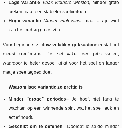
Lage variantie
–
Vaak kleinere winsten
, minder grote
pieken maar een stabieler spelverloop.
Hoge variantie
–
Minder vaak winst
, maar als je wint
kan het bedrag groter zijn.
Voor beginners zijn
low volatility gokkasten
meestal het
meest comfortabel. Je ziet vaker een prijs vallen,
waardoor je beter gevoel krijgt voor het spel en langer
met je speeltegoed doet.
Waarom lage variantie zo prettig is
Minder "droge" periodes
– Je hoeft niet lang te
wachten op een winnende spin, wat het spel leuk en
actief houdt.
Geschikt om te oefenen
– Doordat je saldo minder