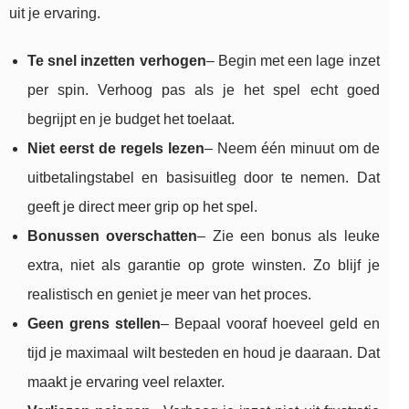
uit je ervaring.
Te snel inzetten verhogen
– Begin met een lage inzet
per spin. Verhoog pas als je het spel echt goed
begrijpt en je budget het toelaat.
Niet eerst de regels lezen
– Neem één minuut om de
uitbetalingstabel en basisuitleg door te nemen. Dat
geeft je direct meer grip op het spel.
Bonussen overschatten
– Zie een bonus als leuke
extra, niet als garantie op grote winsten. Zo blijf je
realistisch en geniet je meer van het proces.
Geen grens stellen
– Bepaal vooraf hoeveel geld en
tijd je maximaal wilt besteden en houd je daaraan. Dat
maakt je ervaring veel relaxter.