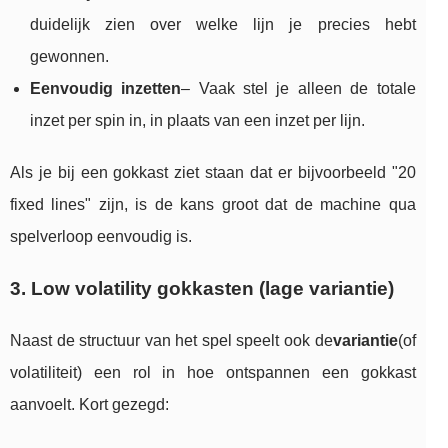
duidelijk zien over welke lijn je precies hebt
gewonnen.
Eenvoudig inzetten
– Vaak stel je alleen de totale
inzet per spin in, in plaats van een inzet per lijn.
Als je bij een gokkast ziet staan dat er bijvoorbeeld "20
fixed lines" zijn, is de kans groot dat de machine qua
spelverloop eenvoudig is.
3. Low volatility gokkasten (lage variantie)
Naast de structuur van het spel speelt ook de
variantie
(of
volatiliteit) een rol in hoe ontspannen een gokkast
aanvoelt. Kort gezegd: