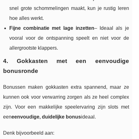
snel grote schommelingen maakt, kun je rustig leren
hoe alles werkt.
Fijne combinatie met lage inzetten
– Ideaal als je
vooral voor de ontspanning speelt en niet voor de
allergrootste klappers.
4. Gokkasten met een eenvoudige
bonusronde
Bonussen maken gokkasten extra spannend, maar ze
kunnen ook voor verwarring zorgen als ze heel complex
zijn. Voor een makkelijke speelervaring zijn slots met
een
eenvoudige, duidelijke bonus
ideaal.
Denk bijvoorbeeld aan: