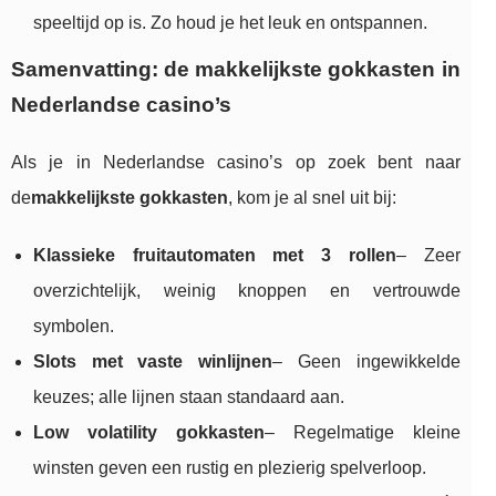
speeltijd op is. Zo houd je het leuk en ontspannen.
Samenvatting: de makkelijkste gokkasten in
Nederlandse casino’s
Als je in Nederlandse casino’s op zoek bent naar
de
makkelijkste gokkasten
, kom je al snel uit bij:
Klassieke fruitautomaten met 3 rollen
– Zeer
overzichtelijk, weinig knoppen en vertrouwde
symbolen.
Slots met vaste winlijnen
– Geen ingewikkelde
keuzes; alle lijnen staan standaard aan.
Low volatility gokkasten
– Regelmatige kleine
winsten geven een rustig en plezierig spelverloop.