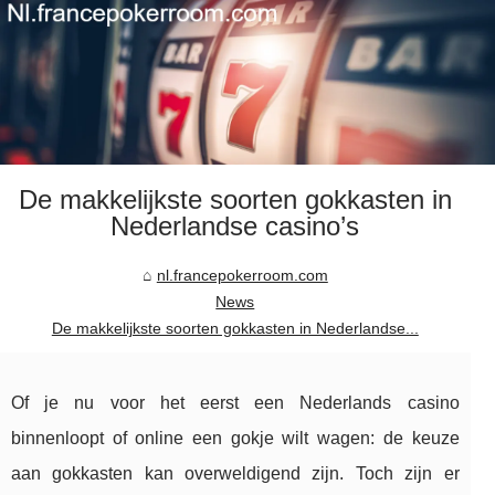
De makkelijkste soorten gokkasten in
Nederlandse casino’s
nl.francepokerroom.com
News
De makkelijkste soorten gokkasten in Nederlandse...
Of je nu voor het eerst een Nederlands casino
binnenloopt of online een gokje wilt wagen: de keuze
aan gokkasten kan overweldigend zijn. Toch zijn er