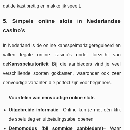
dat de kast prettig en makkelijk speelt.
5. Simpele online slots in Nederlandse
casino’s
In Nederland is de online kansspelmarkt gereguleerd en
vallen legale online casino’s onder toezicht van
de
Kansspelautoriteit
. Bij die aanbieders vind je veel
verschillende soorten gokkasten, waaronder ook zeer
eenvoudige varianten die perfect zijn voor beginners.
Voordelen van eenvoudige online slots
Uitgebreide informatie
– Online kun je met één klik
de speluitleg en uitbetalingstabel openen.
Demomodus (bij sommige aanbieders)
– Waar