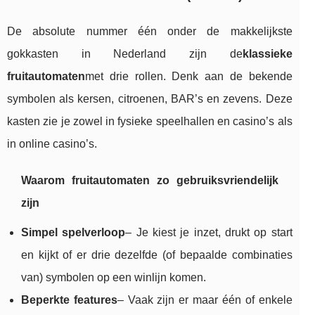
De absolute nummer één onder de makkelijkste
gokkasten in Nederland zijn de
klassieke
fruitautomaten
met drie rollen. Denk aan de bekende
symbolen als kersen, citroenen, BAR’s en zevens. Deze
kasten zie je zowel in fysieke speelhallen en casino’s als
in online casino’s.
Waarom fruitautomaten zo gebruiksvriendelijk
zijn
Simpel spelverloop
– Je kiest je inzet, drukt op start
en kijkt of er drie dezelfde (of bepaalde combinaties
van) symbolen op een winlijn komen.
Beperkte features
– Vaak zijn er maar één of enkele